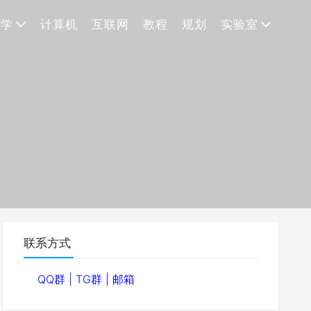
理学
计算机
互联网
教程
规划
实验室
联系方式
QQ群
|
TG群
|
邮箱