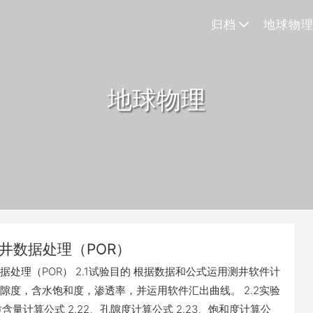
归档
地球物
地球物理
井数据处理（POR）
据处理（POR） 2.1试验目的 根据数据和公式运用测井软件计
隙度，含水饱和度，渗透率，并运用软件汇出曲线。 2.2实验
泥质含量计算公式 2.22、孔隙度计算公式 2.23、饱和度计算公