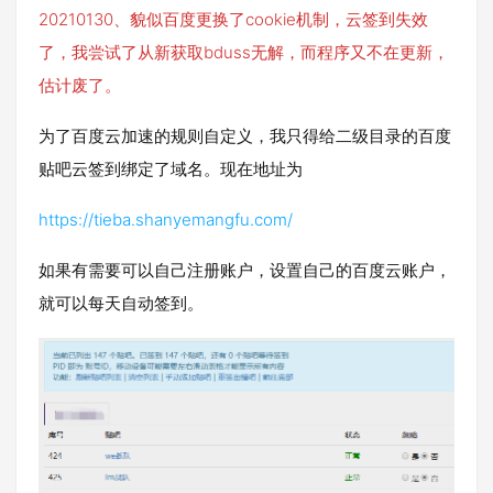
20210130、貌似百度更换了cookie机制，云签到失效
了，我尝试了从新获取bduss无解，而程序又不在更新，
估计废了。
为了百度云加速的规则自定义，我只得给二级目录的百度
贴吧云签到绑定了域名。现在地址为
https://tieba.shanyemangfu.com/
如果有需要可以自己注册账户，设置自己的百度云账户，
就可以每天自动签到。