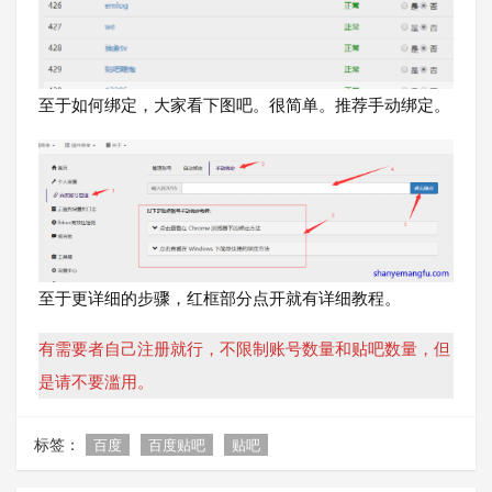
至于如何绑定，大家看下图吧。很简单。推荐手动绑定。
至于更详细的步骤，红框部分点开就有详细教程。
有需要者自己注册就行，不限制账号数量和贴吧数量，但
是请不要滥用。
标签：
百度
百度贴吧
贴吧