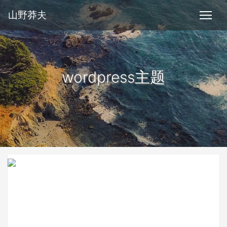
山野莽夫
wordpress主题