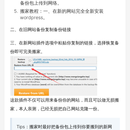
备份包上传到网络。
搬家教程：一、在新的网站完全全新安装
wordpress。
二、在旧网站备份复制备份链接
三、在新网站插件选项中粘贴你复制的链接，选择恢复备
份即可完美搬家。
这款插件不仅可以用来备份你的网站，而且可以做无损搬
家，本人亲测，已经无损把自己网站克隆一份。
Tips：搬家时最好把备份包上传到你要搬到的新网