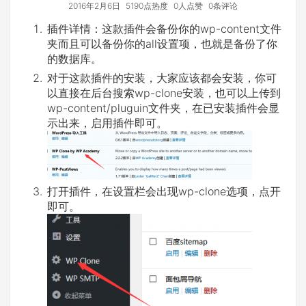
2016年2月6日
5190点热度
0人点赞
0条评论
插件详情：这款插件会备份你的wp-content文件
夹而且可以备份你的all设置项，也就是备份了你
的数据库。
对于这款插件的安装，大家应该都会安装，你可
以直接在后台搜索wp-clone安装，也可以上传到
wp-content/pluguin文件夹，在已安装插件会显
示出来，启用插件即可。
打开插件，在设置栏会出现wp-clone选项，点开
即可。