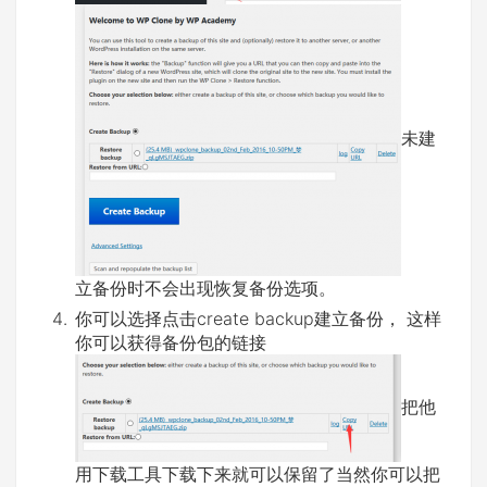
未建
立备份时不会出现恢复备份选项。
你可以选择点击create backup建立备份， 这样
你可以获得备份包的链接
把他
用下载工具下载下来就可以保留了当然你可以把