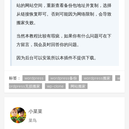
站的网站空间，重新查看备份包地址并复制，选择
从链接恢复即可。否则可能因为网络限制，会导致
搬家失败。
当然本教程比较有瑕疵，如果你有什么问题可在下
方留言，我会及时回答你的问题。
因为后台可以安装所以本插件不提供下载。
标签：
wordpress
wordpress备份
wordpress搬家
w
ordpress无损搬家
wp-clone
网站搬家
小菜菜
菜鸟