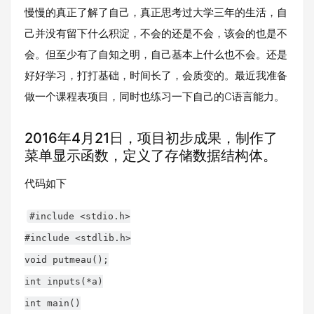
慢慢的真正了解了自己，真正思考过大学三年的生活，自
己并没有留下什么积淀，不会的还是不会，该会的也是不
会。但至少有了自知之明，自己基本上什么也不会。还是
好好学习，打打基础，时间长了，会质变的。最近我准备
做一个课程表项目，同时也练习一下自己的C语言能力。
2016年4月21日，项目初步成果，制作了
菜单显示函数，定义了存储数据结构体。
代码如下
#include <stdio.h>
#include <stdlib.h>
void putmeau();
int inputs(*a)
int main()