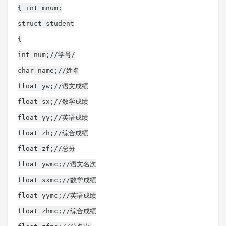
{ int mnum;
struct student
{
int num;//学号/
char name;//姓名
float yw;//语文成绩
float sx;//数学成绩
float yy;//英语成绩
float zh;//综合成绩
float zf;//总分
float ywmc;//语文名次
float sxmc;//数学成绩
float yymc;//英语成绩
float zhmc;//综合成绩