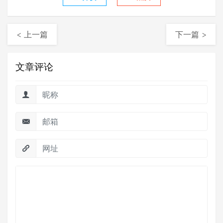
< 上一篇
下一篇 >
文章评论