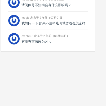
请问账号不注销会有什么影响吗？
magic 发布于 2 年前（07月01日）
我想问一下 如果不注销账号就留着会怎么样
qwp6601 发布于 2 年前（06月04日）
有没有方法改为bing