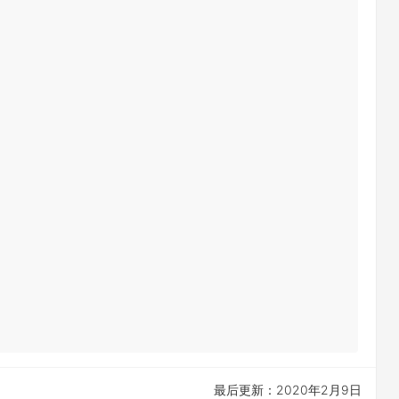
最后更新：2020年2月9日