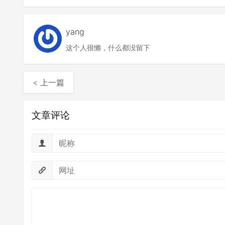
yang
这个人很懒，什么都没留下
< 上一篇
文章评论